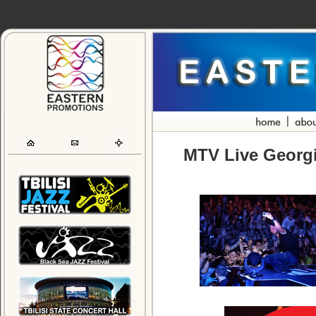
MTV Live Georgi